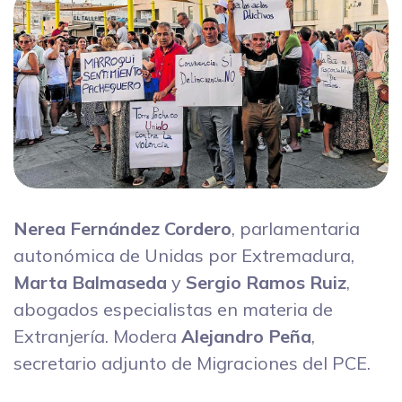
Nerea Fernández Cordero
, parlamentaria
autonómica de Unidas por Extremadura,
Marta Balmaseda
y
Sergio Ramos Ruiz
,
abogados especialistas en materia de
Extranjería. Modera
Alejandro Peña
,
secretario adjunto de Migraciones del PCE.