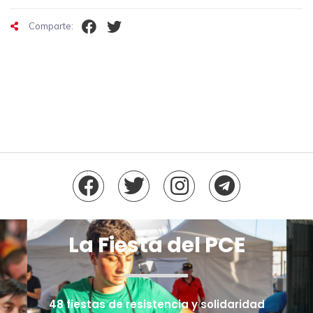
Comparte:
La Fiesta del PCE
48 fiestas de resistencia y solidaridad