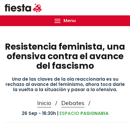
Menu
Resistencia feminista, una
ofensiva contra el avance
del fascismo
Una de las claves de la ola reaccionaria es su
rechazo al avance del feminismo, ahora toca darle
la vuelta a la situación y pasar a la ofensiva.
Inicio
/
Debates
/
26 Sep - 16:30h |
ESPACIO
PASIONARIA