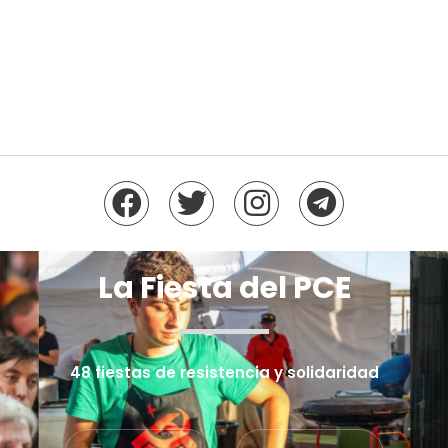
La Fiesta del PCE
48 fiestas de resistencia y solidaridad