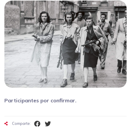
Participantes por confirmar.
Comparte: