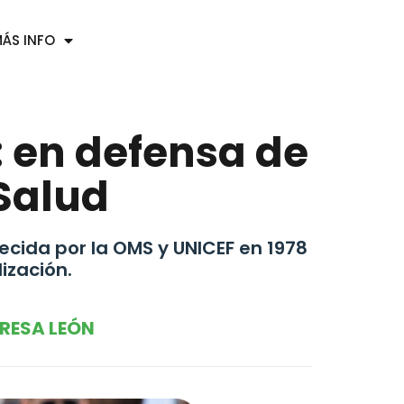
ÁS INFO
 en defensa de
 Salud
ecida por la OMS y UNICEF en 1978
lización.
RESA LEÓN