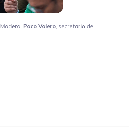
. Modera:
Paco Valero
, secretario de