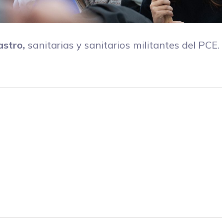
astro,
sanitarias y sanitarios militantes del PCE