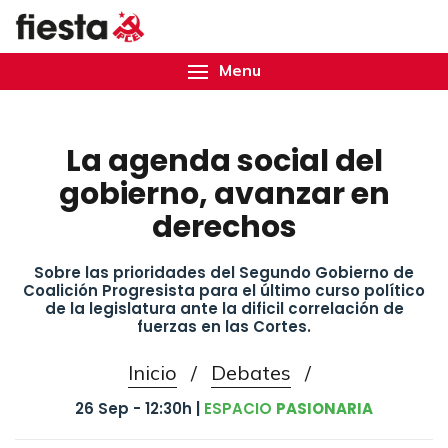
Menu
La agenda social del
gobierno, avanzar en
derechos
Sobre las prioridades del Segundo Gobierno de
Coalición Progresista para el último curso político
de la legislatura ante la dificil correlación de
fuerzas en las Cortes.
Inicio
/
Debates
/
26 Sep - 12:30h |
ESPACIO
PASIONARIA