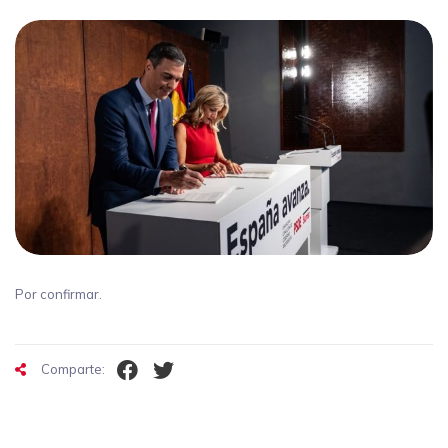
Por confirmar.
Comparte: