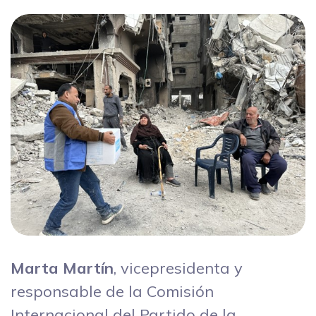
Marta Martín
, vicepresidenta y
responsable de la Comisión
Internacional del Partido de la