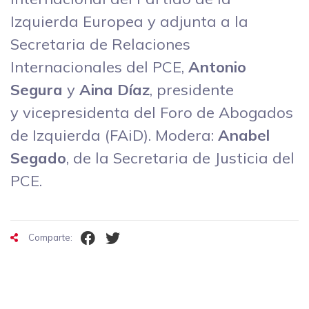
Izquierda Europea y adjunta a la
Secretaria de Relaciones
Internacionales del PCE,
Antonio
Segura
y
Aina Díaz
, presidente
y vicepresidenta del Foro de Abogados
de Izquierda (FAiD). Modera:
Anabel
Segado
, de la Secretaria de Justicia del
PCE.
Comparte: