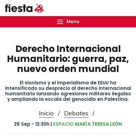
Menu
Derecho Internacional
Humanitario: guerra, paz,
nuevo orden mundial
El sionismo y el imperialismo de EEUU ha
intensificado su desprecio al derecho internacional
humanitario lanzando agresiones militares ilegales
y ampliando la escala del genocidio en Palestina.
Inicio
/
Debates
/
26 Sep - 12:30h |
ESPACIO
MARÍA TERESA LEÓN