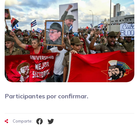
Participantes por confirmar.
Comparte: