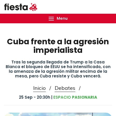
Menu
Cuba frente a la agresión
imperialista
Tras la segunda llegada de Trump a la Casa
Blanca el bloqueo de EEUU se ha intensificado, con
la amenaza de la agresión militar encima de la
mesa, pero Cuba resiste y Cuba vencerá.
Inicio
/
Debates
/
25 Sep - 20:30h |
ESPACIO
PASIONARIA