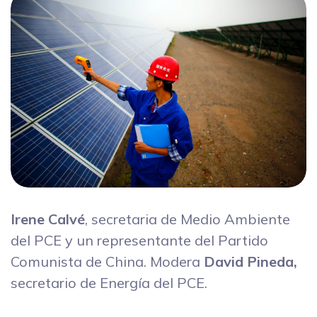
Irene Calvé
, secretaria de Medio Ambiente
del PCE y un representante del Partido
Comunista de China. Modera
David Pineda,
secretario de Energía del PCE.