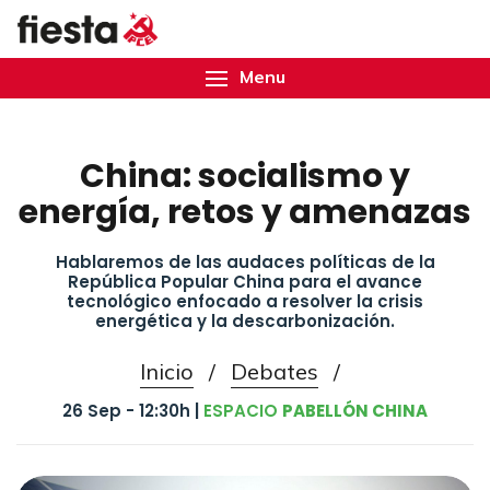
Menu
China: socialismo y
energía, retos y amenazas
Hablaremos de las audaces políticas de la
República Popular China para el avance
tecnológico enfocado a resolver la crisis
energética y la descarbonización.
Inicio
/
Debates
/
26 Sep - 12:30h |
ESPACIO
PABELLÓN CHINA