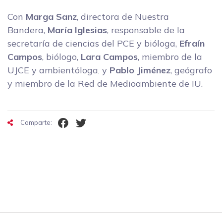
Con
Marga Sanz
, directora de Nuestra
Bandera,
María Iglesias
, responsable de la
secretaría de ciencias del PCE y bióloga,
Efraín
Campos
, biólogo,
Lara Campos
, miembro de la
UJCE y ambientóloga
y
Pablo Jiménez
, geógrafo
,
y miembro de la Red de Medioambiente de IU.
Comparte: