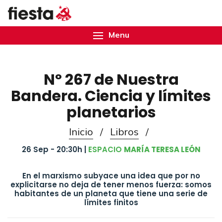
Menu
Nº 267 de Nuestra
Bandera. Ciencia y límites
planetarios
Inicio
/
Libros
/
26 Sep - 20:30h |
ESPACIO
MARÍA TERESA LEÓN
En el marxismo subyace una idea que por no
explicitarse no deja de tener menos fuerza: somos
habitantes de un planeta que tiene una serie de
límites finitos