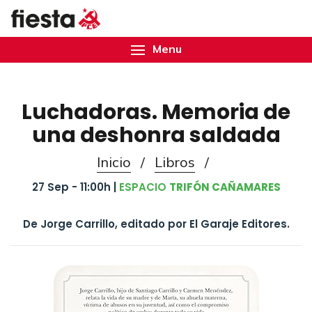
Menu
Luchadoras. Memoria de
una deshonra saldada
Inicio
/
Libros
/
27 Sep - 11:00h |
ESPACIO
TRIFÓN CAÑAMARES
De Jorge Carrillo, editado por El Garaje Editores.