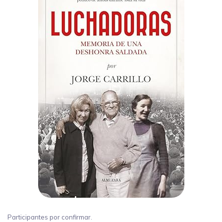
Participantes por confirmar.