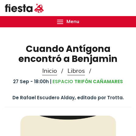
Menu
Cuando Antígona
encontró a Benjamin
Inicio
/
Libros
/
27 Sep - 18:00h |
ESPACIO
TRIFÓN CAÑAMARES
De Rafael Escudero Alday, editado por Trotta.