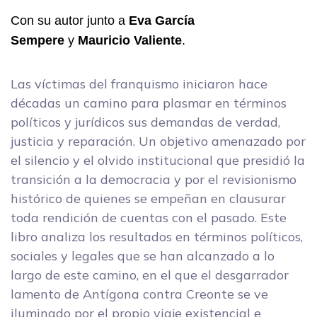
Con su autor junto a
Eva García
Sempere
y
Mauricio Valiente
.
Las víctimas del franquismo iniciaron hace
décadas un camino para plasmar en términos
políticos y jurídicos sus demandas de verdad,
justicia y reparación. Un objetivo amenazado por
el silencio y el olvido institucional que presidió la
transición a la democracia y por el revisionismo
histórico de quienes se empeñan en clausurar
toda rendición de cuentas con el pasado. Este
libro analiza los resultados en términos políticos,
sociales y legales que se han alcanzado a lo
largo de este camino, en el que el desgarrador
lamento de Antígona contra Creonte se ve
iluminado por el propio viaje existencial e