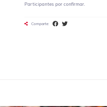
Participantes por confirmar.
Comparte: